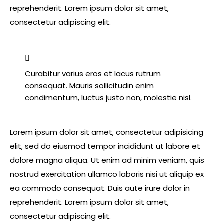
reprehenderit. Lorem ipsum dolor sit amet,
consectetur adipiscing elit.
Curabitur varius eros et lacus rutrum
consequat. Mauris sollicitudin enim
condimentum, luctus justo non, molestie nisl.
Lorem ipsum dolor sit amet, consectetur adipisicing
elit, sed do eiusmod tempor incididunt ut labore et
dolore magna aliqua. Ut enim ad minim veniam, quis
nostrud exercitation ullamco laboris nisi ut aliquip ex
ea commodo consequat. Duis aute irure dolor in
reprehenderit. Lorem ipsum dolor sit amet,
consectetur adipiscing elit.