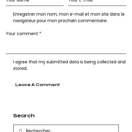
Enregistrer mon nom, mon e-mail et mon site dans le
navigateur pour mon prochain commentaire.
I agree that my submitted data is being collected and
stored.
Search