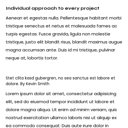
Individual approach to every project
Aenean et egestas nulla. Pellentesque habitant morbi
tristique senectus et netus et malesuada fames ac
turpis egestas. Fusce gravida, ligula non molestie
tristique, justo elit blandit risus, blandit maximus augue
magna accumsan ante. Duis id mi tristique, pulvinar
neque at, lobortis tortor.
Stet clita kasd gubergren, no sea sanctus est labore et
dolore. By
Kevin Smith
Lorem ipsum dolor sit amet, consectetur adipisicing
elit, sed do eiusmod tempor incididunt ut labore et
dolore magna aliqua. Ut enim ad minim veniam, quis
nostrud exercitation ullamco laboris nisi ut aliquip ex
ea commodo consequat. Duis aute irure dolor in