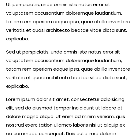
Ut perspiciatis, unde omnis iste natus error sit
voluptatem accusantium doloremque laudantium,
totam rem aperiam eaque ipsa, quae ab illo inventore
veritatis et quasi architecto beatae vitae dicta sunt,
explicabo.
Sed ut perspiciatis, unde omnis iste natus error sit
voluptatem accusantium doloremque laudantium,
totam rem aperiam eaque ipsa, quae ab illo inventore
veritatis et quasi architecto beatae vitae dicta sunt,
explicabo.
Lorem ipsum dolor sit amet, consectetur adipisicing
elit, sed do eiusmod tempor incididunt ut labore et
dolore magna aliqua. Ut enim ad minim veniam, quis
nostrud exercitation ullamco laboris nisi ut aliquip ex
ea commodo consequat. Duis aute irure dolor in