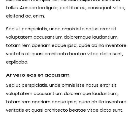
tellus. Aenean leo ligula, porttitor eu, consequat vitae,
eleifend ac, enim.
Sed ut perspiciatis, unde omnis iste natus error sit
voluptatem accusantium doloremque laudantium,
totam rem aperiam eaque ipsa, quae ab illo inventore
veritatis et quasi architecto beatae vitae dicta sunt,
explicabo.
At vero eos et accusam
Sed ut perspiciatis, unde omnis iste natus error sit
voluptatem accusantium doloremque laudantium,
totam rem aperiam eaque ipsa, quae ab illo inventore
veritatis et quasi architecto beatae vitae dicta sunt.