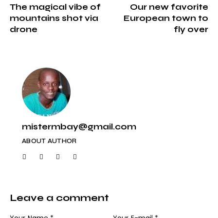
The magical vibe of
Our new favorite
mountains shot via
European town to
drone
fly over
mistermbay@gmail.com
ABOUT AUTHOR
Leave a comment