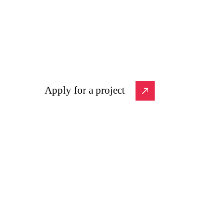
Apply for a project