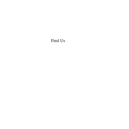
Find Us