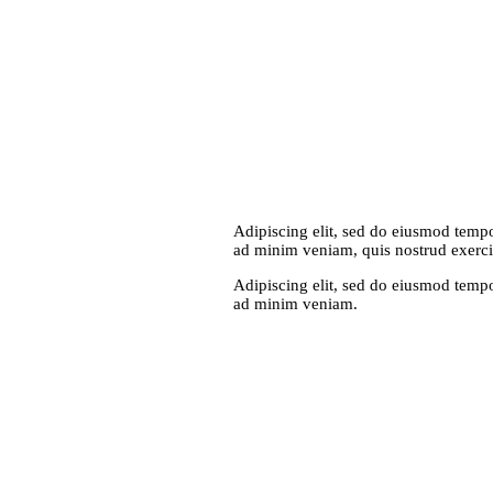
Adipiscing elit, sed do eiusmod tempo
ad minim veniam, quis nostrud exercit
Adipiscing elit, sed do eiusmod tempo
ad minim veniam.