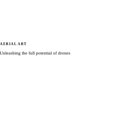
AERIAL ART
Unleashing the full potential of drones