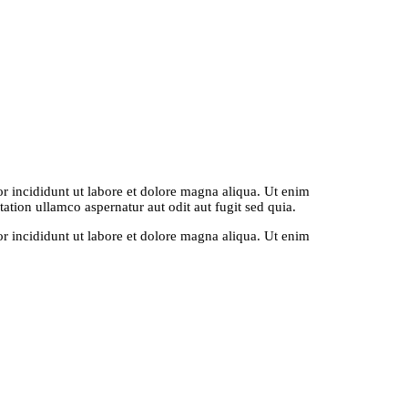
r incididunt ut labore et dolore magna aliqua. Ut enim
ation ullamco aspernatur aut odit aut fugit sed quia.
r incididunt ut labore et dolore magna aliqua. Ut enim