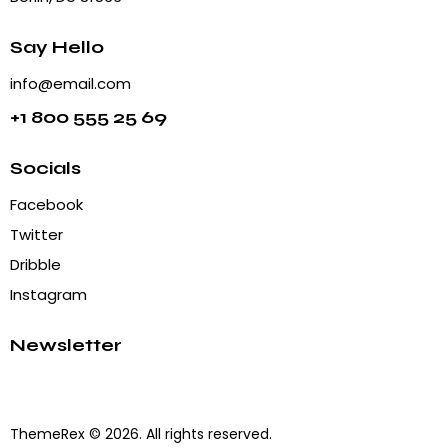
Say Hello
info@email.com
+1 800 555 25 69
Socials
Facebook
Twitter
Dribble
Instagram
Newsletter
ThemeRex
© 2026. All rights reserved.