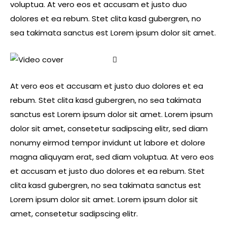
voluptua. At vero eos et accusam et justo duo
dolores et ea rebum. Stet clita kasd gubergren, no
sea takimata sanctus est Lorem ipsum dolor sit amet.
At vero eos et accusam et justo duo dolores et ea
rebum. Stet clita kasd gubergren, no sea takimata
sanctus est Lorem ipsum dolor sit amet. Lorem ipsum
dolor sit amet, consetetur sadipscing elitr, sed diam
nonumy eirmod tempor invidunt ut labore et dolore
magna aliquyam erat, sed diam voluptua. At vero eos
et accusam et justo duo dolores et ea rebum. Stet
clita kasd gubergren, no sea takimata sanctus est
Lorem ipsum dolor sit amet. Lorem ipsum dolor sit
amet, consetetur sadipscing elitr.