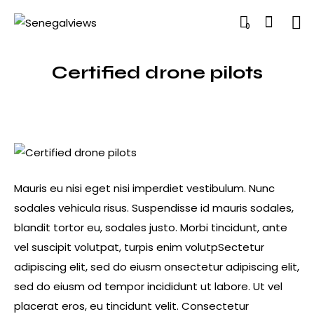
0
Certified drone pilots
Mauris eu nisi eget nisi imperdiet vestibulum. Nunc
sodales vehicula risus. Suspendisse id mauris sodales,
blandit tortor eu, sodales justo. Morbi tincidunt, ante
vel suscipit volutpat, turpis enim volutpSectetur
adipiscing elit, sed do eiusm onsectetur adipiscing elit,
sed do eiusm od tempor incididunt ut labore. Ut vel
placerat eros, eu tincidunt velit. Consectetur