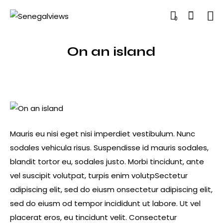
0
On an island
Mauris eu nisi eget nisi imperdiet vestibulum. Nunc
sodales vehicula risus. Suspendisse id mauris sodales,
blandit tortor eu, sodales justo. Morbi tincidunt, ante
vel suscipit volutpat, turpis enim volutpSectetur
adipiscing elit, sed do eiusm onsectetur adipiscing elit,
sed do eiusm od tempor incididunt ut labore. Ut vel
placerat eros, eu tincidunt velit. Consectetur