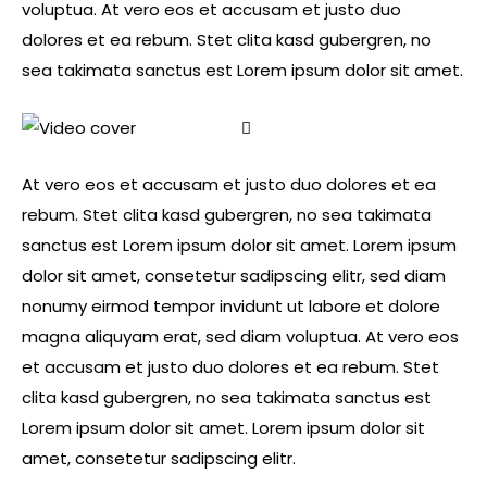
voluptua. At vero eos et accusam et justo duo
dolores et ea rebum. Stet clita kasd gubergren, no
sea takimata sanctus est Lorem ipsum dolor sit amet.
At vero eos et accusam et justo duo dolores et ea
rebum. Stet clita kasd gubergren, no sea takimata
sanctus est Lorem ipsum dolor sit amet. Lorem ipsum
dolor sit amet, consetetur sadipscing elitr, sed diam
nonumy eirmod tempor invidunt ut labore et dolore
magna aliquyam erat, sed diam voluptua. At vero eos
et accusam et justo duo dolores et ea rebum. Stet
clita kasd gubergren, no sea takimata sanctus est
Lorem ipsum dolor sit amet. Lorem ipsum dolor sit
amet, consetetur sadipscing elitr.