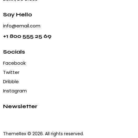
Say Hello
info@email.com
+1 800 555 25 69
Socials
Facebook
Twitter
Dribble
Instagram
Newsletter
ThemeRex
© 2026. All rights reserved.