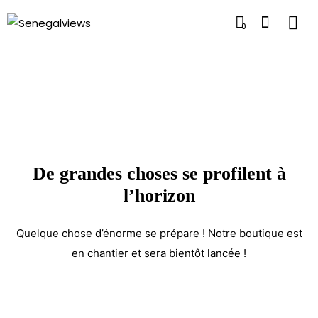
0
De grandes choses se profilent à
l’horizon
Quelque chose d’énorme se prépare ! Notre boutique est
en chantier et sera bientôt lancée !