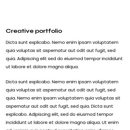
Creative portfolio
Dicta sunt explicabo. Nemo enim ipsam voluptatem
quia voluptas sit aspernatur aut odit aut fugit, sed
quia. Adipiscing elit sed do eiusmod tempor incididunt
ut labore et dolore magna aliqua.
Dicta sunt explicabo. Nemo enim ipsam voluptatem
quia voluptas sit aspernatur aut odit aut fugit, sed
quia. Nemo enim ipsam voluptatem quia voluptas sit
aspernatur aut odit aut fugit, sed quia. Dicta sunt
explicabo. Adipiscing elit, sed do eiusmod tempor
incididunt ut labore et dolore magna aliqua. Ut enim