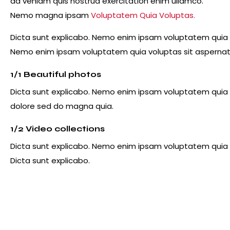
ad veniam quis nostrud exercitation enim ullamco.
Nemo magna ipsam
Voluptatem Quia Voluptas.
Dicta sunt explicabo. Nemo enim ipsam voluptatem quia vo
Nemo enim ipsam voluptatem quia voluptas sit aspernatur
1/1 Beautiful photos
Dicta sunt explicabo. Nemo enim ipsam voluptatem quia vo
dolore sed do magna quia.
1/2 Video collections
Dicta sunt explicabo. Nemo enim ipsam voluptatem quia vo
Dicta sunt explicabo.