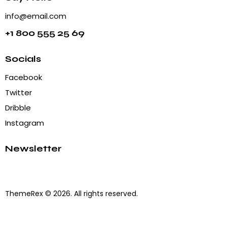
info@email.com
+1 800 555 25 69
Socials
Facebook
Twitter
Dribble
Instagram
Newsletter
ThemeRex
© 2026. All rights reserved.