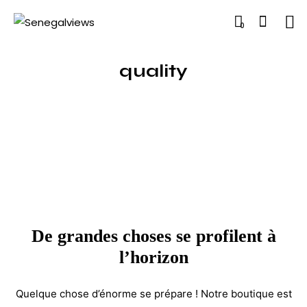
0
quality
De grandes choses se profilent à
l’horizon
Quelque chose d’énorme se prépare ! Notre boutique est