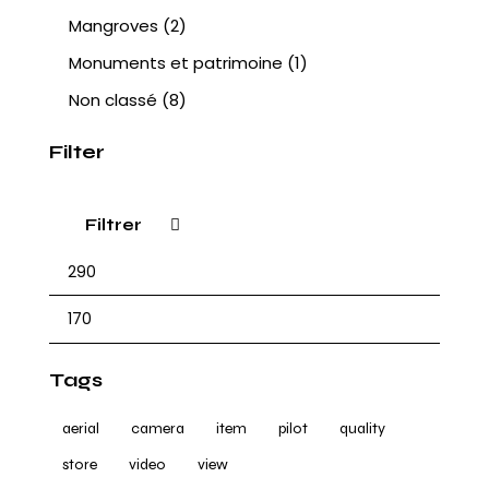
Mangroves
(2)
Monuments et patrimoine
(1)
Non classé
(8)
Filter
Filtrer
Tags
aerial
camera
item
pilot
quality
store
video
view