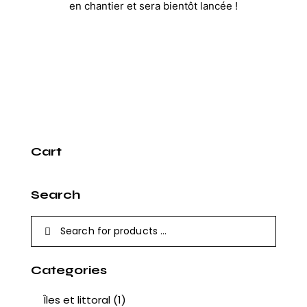
en chantier et sera bientôt lancée !
Cart
Search
Categories
Îles et littoral
(1)